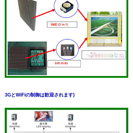
3GとWiFiの制御は歓迎されます)