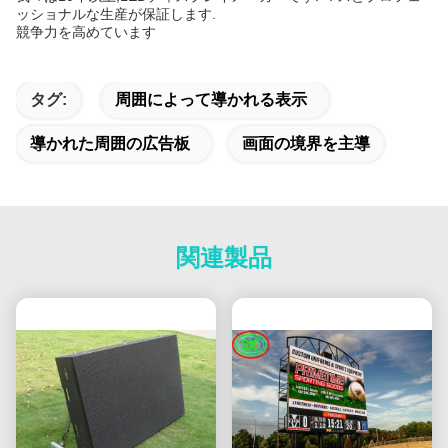
ッショナルな生産が保証します.
競争力を高めています
タグ:
周囲によって導かれる表示
導かれた周囲の広告板
画面の境界を主導
関連製品