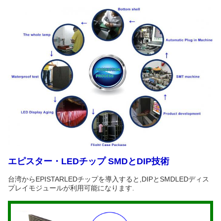
エピスター・LEDチップ SMDとDIP技術
台湾からEPISTARLEDチップを導入すると,DIPとSMDLEDディス
プレイモジュールが利用可能になります.