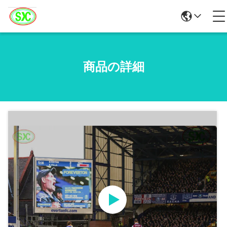
商品の詳細