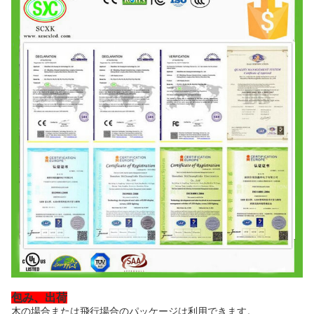
包み、出荷
木の場合または飛行場合のパッケージは利用できます。