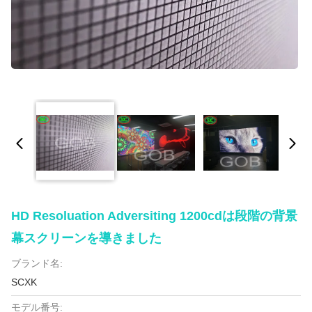
HD Resoluation Adversiting 1200cdは段階の背景
幕スクリーンを導きました
ブランド名:
SCXK
モデル番号: