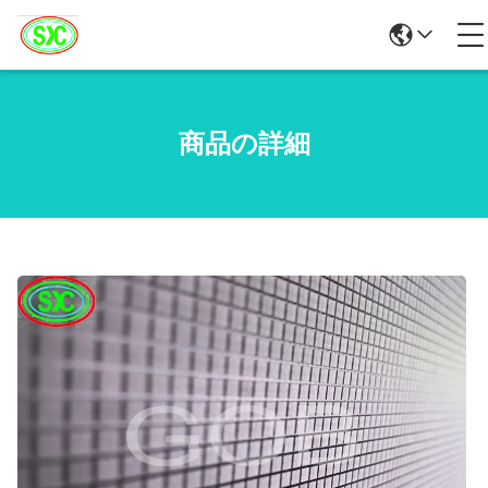
商品の詳細