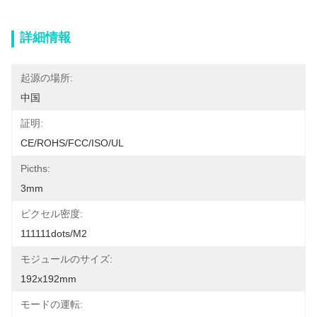
詳細情報
起源の場所:
中国
証明:
CE/ROHS/FCC/ISO/UL
Picths:
3mm
ピクセル密度:
111111dots/m2
モジュールのサイズ:
192x192mm
モードの運転: