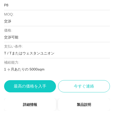
P8
MOQ:
交渉
価格:
交渉可能
支払い条件:
T / Tまたはウェスタンユニオン
補給能力:
1 ヶ月あたりの 5000sqm
最高の価格を入手
今すぐ連絡
詳細情報
製品説明