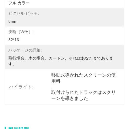
フル カラー
ピクセル ピッチ:
8mm
決断（W*H）:
32*16
パッケージの詳細:
飛行場合、木の場合、カートン、それはあなたまでありま
す。
移動式導かれたスクリーンの使
用料
ハイライト:
, 
取付けられたトラックはスクリ
ーンを導きました