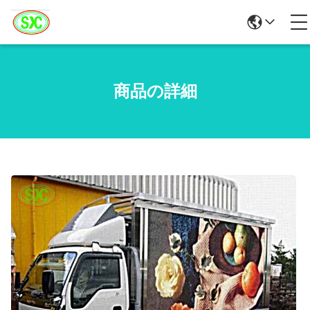
商品の詳細