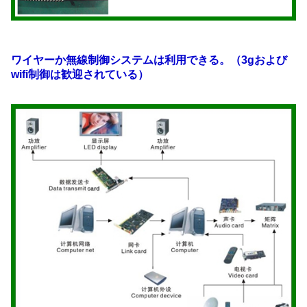
ワイヤーか無線制御システムは利用できる。（3gおよび
wifi制御は歓迎されている）