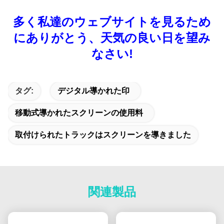
多く私達のウェブサイトを見るため
にありがとう、天気の良い日を望み
なさい!
タグ:
デジタル導かれた印
移動式導かれたスクリーンの使用料
取付けられたトラックはスクリーンを導きました
関連製品