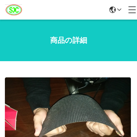
商品の詳細