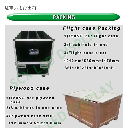
駐車および出荷