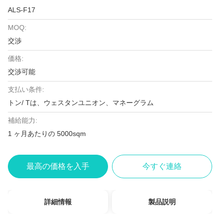
ALS-F17
MOQ:
交渉
価格:
交渉可能
支払い条件:
トン/ Tは、ウェスタンユニオン、マネーグラム
補給能力:
1 ヶ月あたりの 5000sqm
最高の価格を入手
今すぐ連絡
詳細情報
製品説明