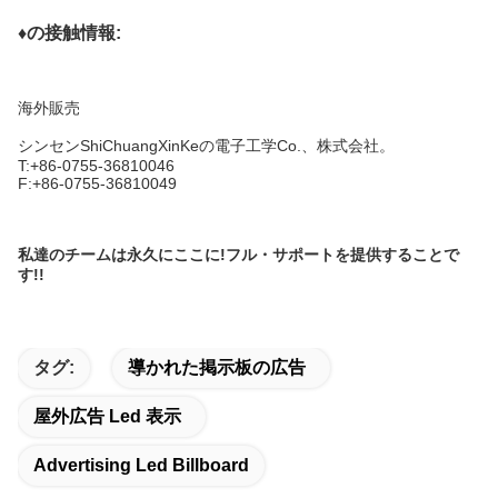
♦の接触情報:
海外販売
シンセンShiChuangXinKeの電子工学Co.、株式会社。
T:+86-0755-36810046
F:+86-0755-36810049
私達のチームは永久にここに!フル・サポートを提供することで
す!!
タグ:
導かれた掲示板の広告
屋外広告 Led 表示
Advertising Led Billboard