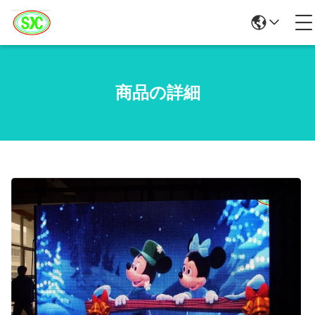
商品の詳細