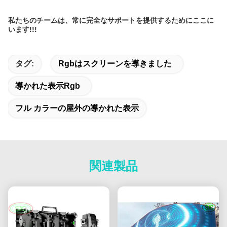
私たちのチームは、常に完全なサポートを提供するためにここに
います!!!
タグ:
Rgbはスクリーンを導きました
導かれた表示rgb
フル カラーの屋外の導かれた表示
関連製品