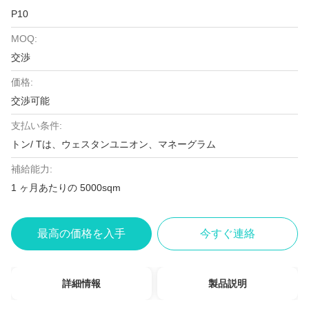
P10
MOQ:
交渉
価格:
交渉可能
支払い条件:
トン/ Tは、ウェスタンユニオン、マネーグラム
補給能力:
1 ヶ月あたりの 5000sqm
最高の価格を入手
今すぐ連絡
詳細情報
製品説明