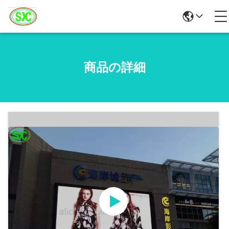
商品の詳細