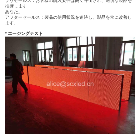
プリセールス：お客様の購入要件は高く評価され、適切な製品を
推奨します
あなた。
アフターセールス：製品の使用状況を追跡し、製品を常に改善し
ます。
* エージングテスト