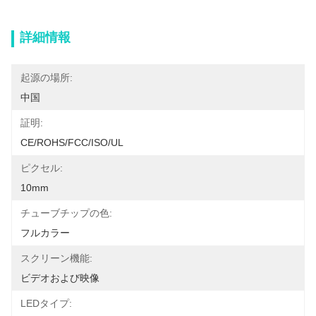
詳細情報
起源の場所:
中国
証明:
CE/ROHS/FCC/ISO/UL
ピクセル:
10mm
チューブチップの色:
フルカラー
スクリーン機能:
ビデオおよび映像
LEDタイプ: