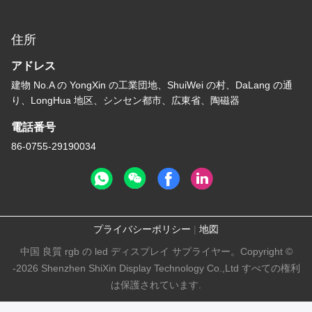
住所
アドレス
建物 No.A の YongXin の工業団地、ShuiWei の村、DaLang の通
り、LongHua 地区、シンセン都市、広東省、陶磁器
電話番号
86-0755-29190034
プライバシーポリシー
|
地図
中国 良質 rgb の led ディスプレイ サプライヤー。Copyright ©
-2026 Shenzhen ShiXin Display Technology Co.,Ltd すべての権利
は保護されています.