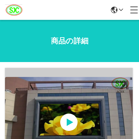
商品の詳細