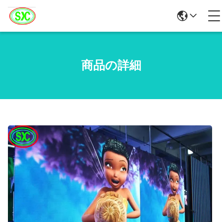
商品の詳細