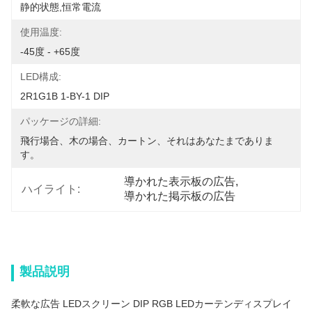
静的状態,恒常電流
使用温度:
-45度 - +65度
LED構成:
2R1G1B 1-BY-1 DIP
パッケージの詳細:
飛行場合、木の場合、カートン、それはあなたまでありま
す。
導かれた表示板の広告
, 
ハイライト:
導かれた掲示板の広告
製品説明
柔軟な広告 LEDスクリーン DIP RGB LEDカーテンディスプレイ